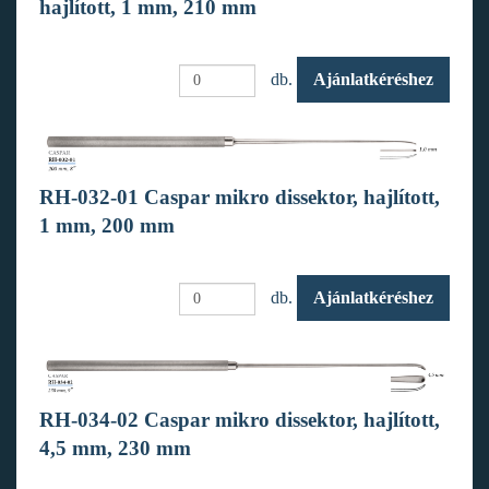
hajlított, 1 mm, 210 mm
db.
Ajánlatkéréshez
RH-032-01 Caspar mikro dissektor, hajlított,
1 mm, 200 mm
db.
Ajánlatkéréshez
RH-034-02 Caspar mikro dissektor, hajlított,
4,5 mm, 230 mm