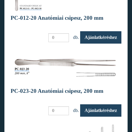
PC-012-20 Anatómiai csipesz, 200 mm
db.
Ajánlatkéréshez
PC-023-20 Anatómiai csipesz, 200 mm
db.
Ajánlatkéréshez